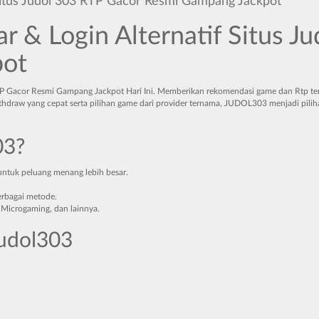
Situs Judol 303 RTP Gacor Resmi Gampang Jackpot
 & Login Alternatif Situs J
pot
RTP Gacor Resmi Gampang Jackpot Hari Ini. Memberikan rekomendasi game dan Rtp tert
thdraw yang cepat serta pilihan game dari provider ternama, JUDOL303 menjadi pilih
03?
tuk peluang menang lebih besar.
rbagai metode.
, Microgaming, dan lainnya.
udol303