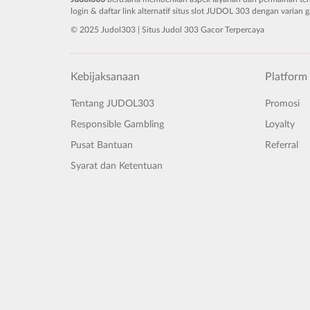
login & daftar link alternatif situs slot JUDOL 303 dengan varian
© 2025 Judol303 | Situs Judol 303 Gacor Terpercaya
Kebijaksanaan
Platform
Tentang JUDOL303
Promosi
Responsible Gambling
Loyalty
Pusat Bantuan
Referral
Syarat dan Ketentuan