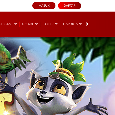
MASUK
DAFTAR
SH GAME
ARCADE
POKER
E-SPORTS
SABUNG AYAM