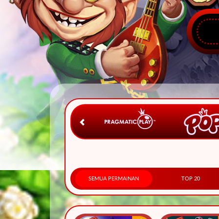
SEMUA PERMAINAN
TOP 20