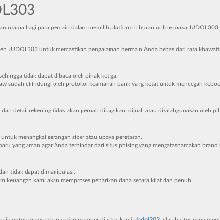
OL303
ngan utama bagi para pemain dalam memilih platform hiburan online maka JUDOL303
n oleh JUDOL303 untuk memastikan pengalaman bermain Anda bebas dari rasa khawatir
sehingga tidak dapat dibaca oleh pihak ketiga.
raw sudah dilindungi oleh protokol keamanan bank yang ketat untuk mencegah keboco
dan detail rekening tidak akan pernah dibagikan, dijual, atau disalahgunakan oleh p
pis untuk menangkal serangan siber atau upaya peretasan.
 terbaru yang aman agar Anda terhindar dari situs phising yang mengatasnamakan brand 
an tidak dapat dimanipulasi.
im keuangan kami akan memproses penarikan dana secara kilat dan penuh.
baik untuk memuaskan setiap member di situs kami.
Judol303
adalah situs yang men