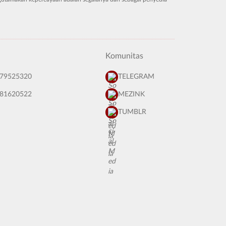
Komunitas
79525320
TELEGRAM
81620522
MEZINK
TUMBLR