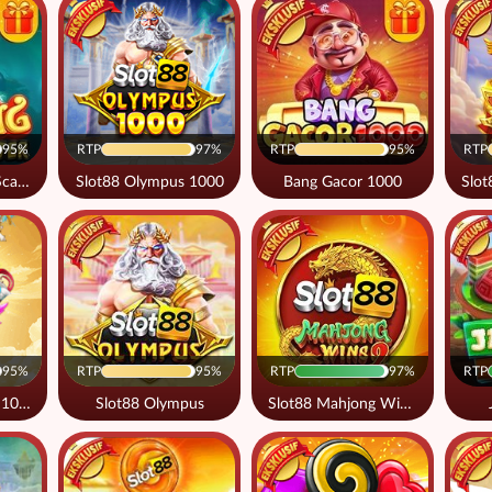
95%
RTP
RTP
RTP
Wukong - Black Scatter
Slot88 Olympus 1000
Bang Gacor 1000
95%
RTP
RTP
97%
RTP
Starlight Princess 1000
Slot88 Olympus
Slot88 Mahjong Wins 2