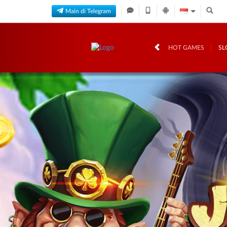
Main di Telegram
HOT GAMES
SL