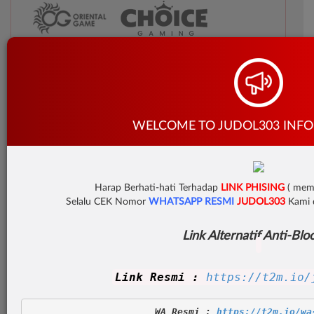
WELCOME TO JUDOL303 INFO 
Race
Togel
Harap Berhati-hati Terhadap
LINK PHISING
( mem
Selalu CEK Nomor
WHATSAPP RESMI
JUDOL303
Kami 
Olahraga
Link Alternatif Anti-Blo
Link Resmi :
https://t2m.io/
WA Resmi : 
https://t2m.io/wa