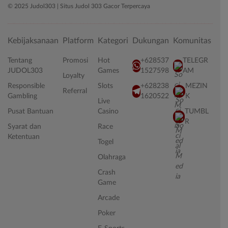
© 2025 Judol303 | Situs Judol 303 Gacor Terpercaya
Kebijaksanaan
Platform
Kategori
Dukungan
Komunitas
Tentang
Promosi
Hot
+628537
TELEGR
JUDOL303
Games
1527598
AM
Loyalty
Responsible
Slots
+628238
MEZIN
Referral
Gambling
1620522
K
Live
Pusat Bantuan
Casino
TUMBL
R
Syarat dan
Race
Ketentuan
Togel
Olahraga
Crash
Game
Arcade
Poker