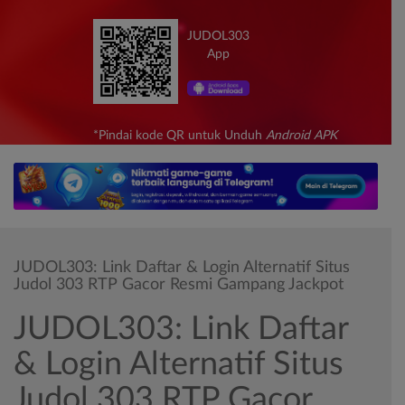
JUDOL303
App
*Pindai kode QR untuk Unduh
Android APK
JUDOL303: Link Daftar & Login Alternatif Situs
Judol 303 RTP Gacor Resmi Gampang Jackpot
JUDOL303: Link Daftar
& Login Alternatif Situs
Judol 303 RTP Gacor