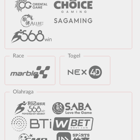
Race
Togel
Olahraga