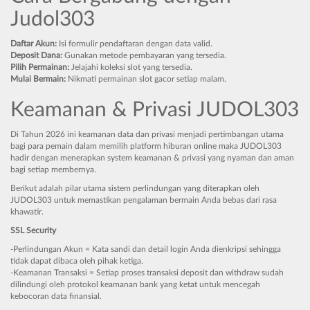
Judol303
Daftar Akun:
Isi formulir pendaftaran dengan data valid.
Deposit Dana:
Gunakan metode pembayaran yang tersedia.
Pilih Permainan:
Jelajahi koleksi slot yang tersedia.
Mulai Bermain:
Nikmati permainan slot gacor setiap malam.
Keamanan & Privasi JUDOL303
Di Tahun 2026 ini keamanan data dan privasi menjadi pertimbangan utama
bagi para pemain dalam memilih platform hiburan online maka JUDOL303
hadir dengan menerapkan system keamanan & privasi yang nyaman dan aman
bagi setiap membernya.
Berikut adalah pilar utama sistem perlindungan yang diterapkan oleh
JUDOL303 untuk memastikan pengalaman bermain Anda bebas dari rasa
khawatir.
SSL Security
-Perlindungan Akun = Kata sandi dan detail login Anda dienkripsi sehingga
tidak dapat dibaca oleh pihak ketiga.
-Keamanan Transaksi = Setiap proses transaksi deposit dan withdraw sudah
dilindungi oleh protokol keamanan bank yang ketat untuk mencegah
kebocoran data finansial.