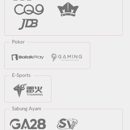
Poker
E-Sports
Sabung Ayam