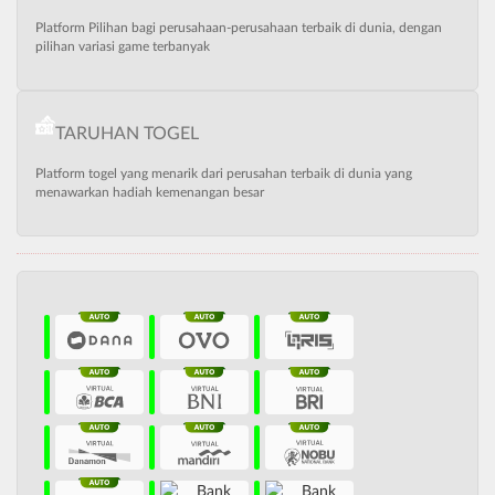
Platform Pilihan bagi perusahaan-perusahaan terbaik di dunia, dengan
pilihan variasi game terbanyak
TARUHAN TOGEL
Platform togel yang menarik dari perusahan terbaik di dunia yang
menawarkan hadiah kemenangan besar