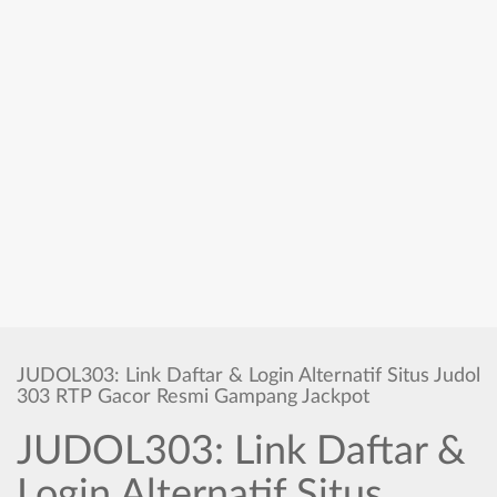
JUDOL303: Link Daftar & Login Alternatif Situs Judol
303 RTP Gacor Resmi Gampang Jackpot
JUDOL303: Link Daftar &
Login Alternatif Situs