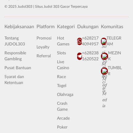
© 2025 Judol303 | Situs Judol 303 Gacor Terpercaya
Kebijaksanaan
Platform
Kategori
Dukungan
Komunitas
Tentang
Promosi
Hot
+628217
TELEGR
JUDOL303
Games
4094957
AM
Loyalty
Responsible
Slots
+628238
MEZIN
Referral
Gambling
1620522
K
Live
Pusat Bantuan
Casino
TUMBL
R
Syarat dan
Race
Ketentuan
Togel
Olahraga
Crash
Game
Arcade
Poker