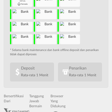
* Selama bank maintenance dan bank offline deposit dan penarikan
tidak dapat diproses
Deposit
Penarikan
Rata-rata 1 Menit
Rata-rata 1 Menit
Bersertifikasi
Tanggung
Browser
Dari
Jawab
Yang
Bermain
Didukung