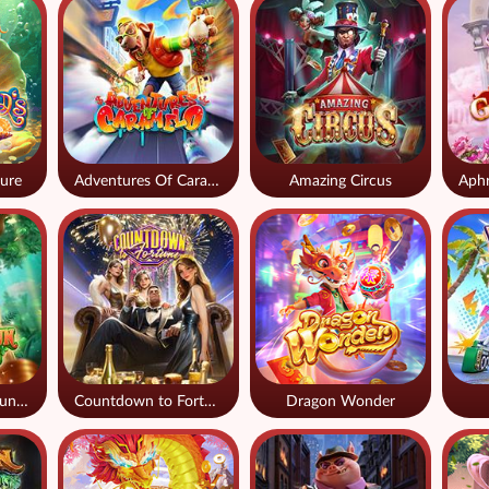
ure
Adventures Of Caramelo
Amazing Circus
Chasing Leprechaun Coins
Countdown to Fortune
Dragon Wonder