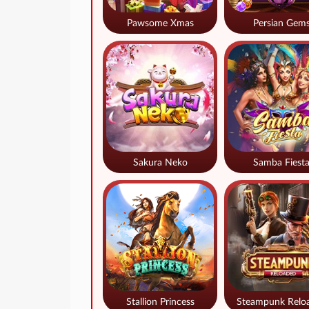
Pawsome Xmas
Persian Gem
Sakura Neko
Samba Fiest
Stallion Princess
Steampunk Relo