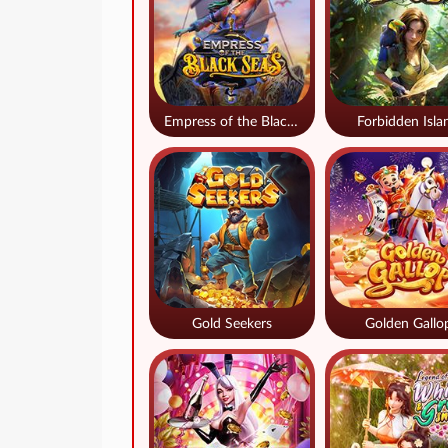
Empress of the Black Seas
Forbidden Isla
Gold Seekers
Golden Gallo