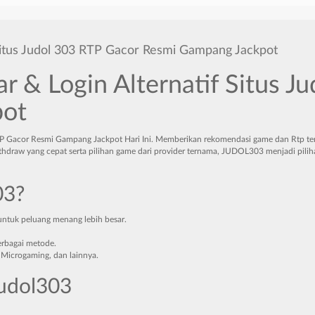
Situs Judol 303 RTP Gacor Resmi Gampang Jackpot
 & Login Alternatif Situs J
pot
RTP Gacor Resmi Gampang Jackpot Hari Ini. Memberikan rekomendasi game dan Rtp tert
thdraw yang cepat serta pilihan game dari provider ternama, JUDOL303 menjadi pilih
03?
tuk peluang menang lebih besar.
rbagai metode.
, Microgaming, dan lainnya.
udol303