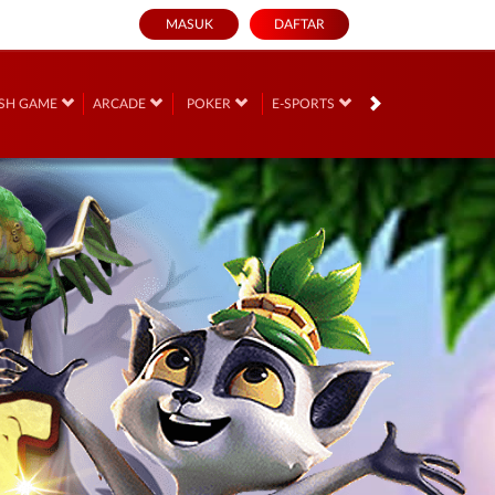
MASUK
DAFTAR
SH GAME
ARCADE
POKER
E-SPORTS
SABUNG AYAM