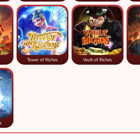
Tower of Riches
Vault of Riches
s