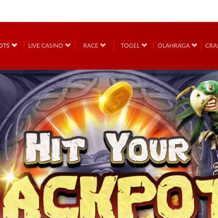
OTS
LIVE CASINO
RACE
TOGEL
OLAHRAGA
CRA