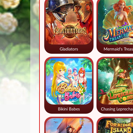
Gladiators
Mermaid's Treas
Bikini Babes