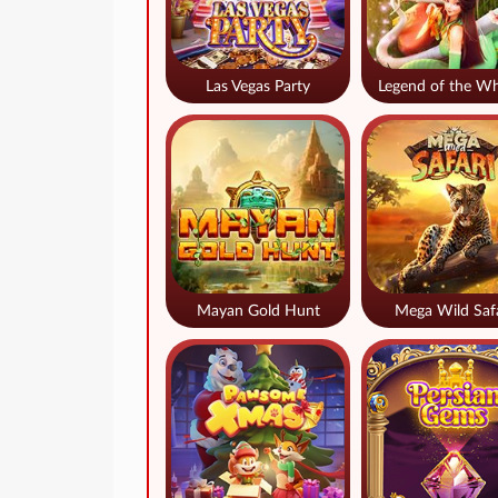
Las Vegas Party
Mayan Gold Hunt
Mega Wild Safa