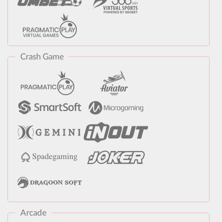
Crash Game
Arcade