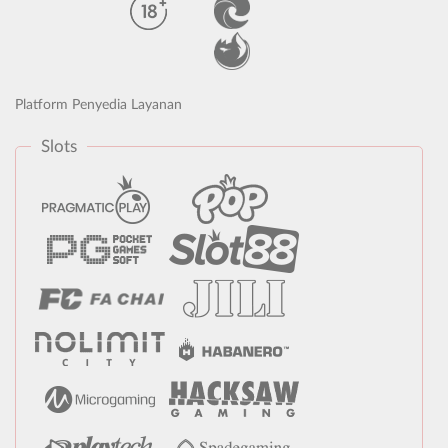
Platform Penyedia Layanan
Slots