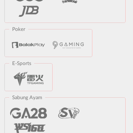
Poker
E-Sports
Sabung Ayam