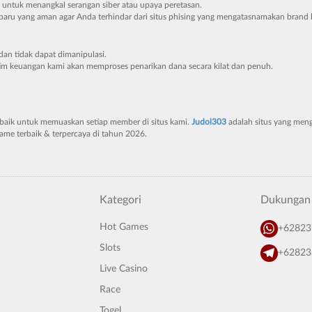
pis untuk menangkal serangan siber atau upaya peretasan.
 terbaru yang aman agar Anda terhindar dari situs phising yang mengatasnamakan brand 
an tidak dapat dimanipulasi.
im keuangan kami akan memproses penarikan dana secara kilat dan penuh.
baik untuk memuaskan setiap member di situs kami.
Judol303
adalah situs yang men
 game terbaik & terpercaya di tahun 2026.
Kategori
Dukungan
Hot Games
+62823
Slots
+62823
Live Casino
Race
Togel