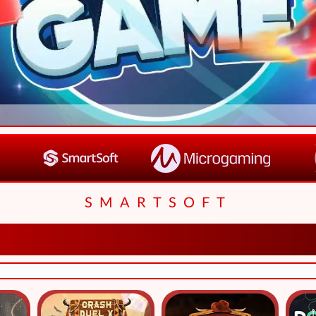
SMARTSOFT