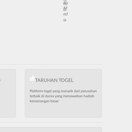
O
TARUHAN TOGEL
Platform togel yang menarik dari perusahan
terbaik di dunia yang menawarkan hadiah
kemenangan besar