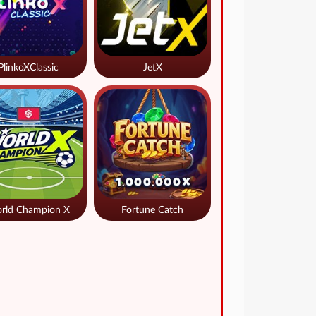
PlinkoXClassic
JetX
rld Champion X
Fortune Catch