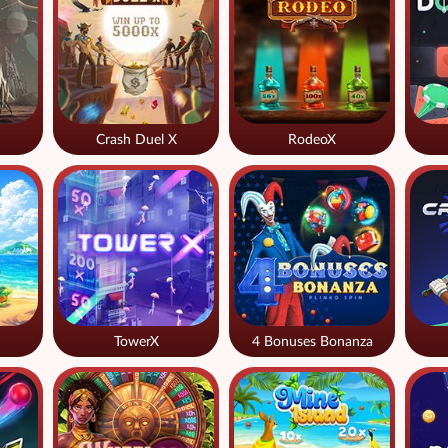
Crash Duel X
RodeoX
TowerX
4 Bonuses Bonanza