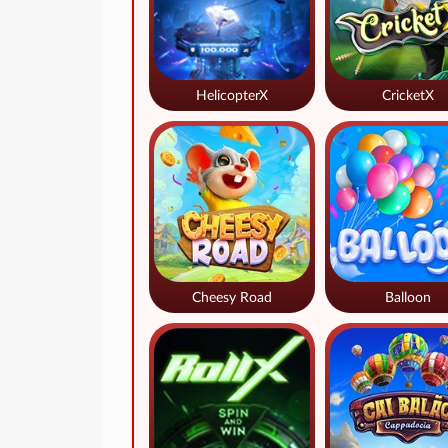
HelicopterX
CricketX
Cheesy Road
Balloon