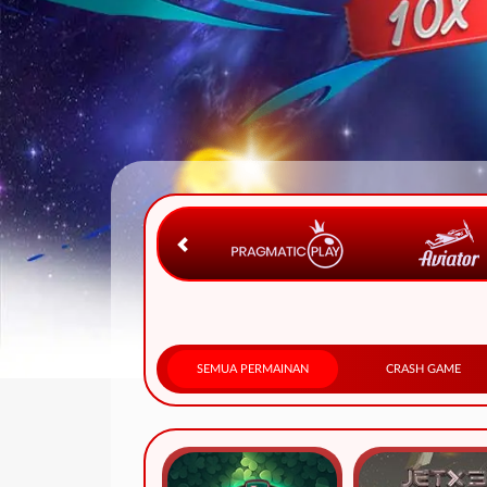
SEMUA PERMAINAN
CRASH GAME