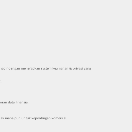
 hadir dengan menerapkan system keamanan & privasi yang
.
ran data finansial.
ihak mana pun untuk kepentingan komersial.