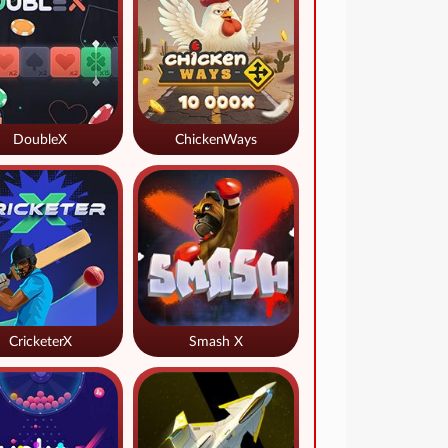
DoubleX
ChickenWays
CricketerX
Smash X