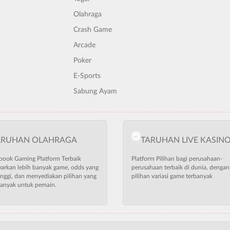
Olahraga
Crash Game
Arcade
Poker
E-Sports
Sabung Ayam
ARUHAN OLAHRAGA
TARUHAN LIVE KASIN
book Gaming Platform Terbaik
Platform Pilihan bagi perusahaan-
rkan lebih banyak game, odds yang
perusahaan terbaik di dunia, dengan
tinggi, dan menyediakan pilihan yang
pilihan variasi game terbanyak
banyak untuk pemain.