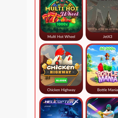
Multi Hot Wheel
JetX3
Chicken Highway
Bottle Mania