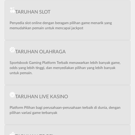
TARUHAN SLOT
Penyedia slot online dengan beragam pilihan game menarik yang
memudahkan pemain untuk mencapai jackpot
TARUHAN OLAHRAGA
Sportsbook Gaming Platform Terbaik menawarkan lebih banyak game,
odds yang lebih tinggi, dan menyediakan pilihan yang lebih banyak
untuk pemain.
TARUHAN LIVE KASINO
Platform Pilihan bagi perusahaan-perusahaan terbaik di dunia, dengan
pilihan variasi game terbanyak