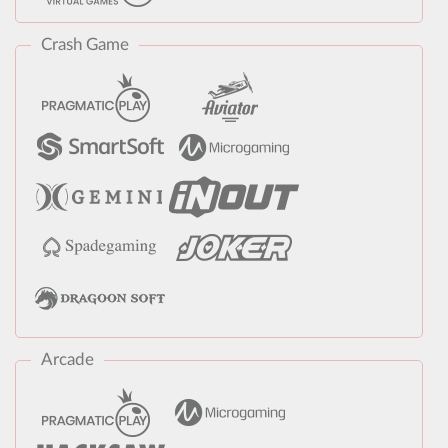
Crash Game
Arcade