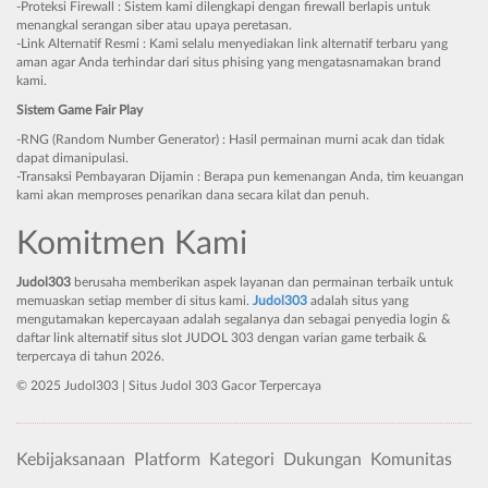
-Proteksi Firewall : Sistem kami dilengkapi dengan firewall berlapis untuk
menangkal serangan siber atau upaya peretasan.
-Link Alternatif Resmi : Kami selalu menyediakan link alternatif terbaru yang
aman agar Anda terhindar dari situs phising yang mengatasnamakan brand
kami.
Sistem Game Fair Play
-RNG (Random Number Generator) : Hasil permainan murni acak dan tidak
dapat dimanipulasi.
-Transaksi Pembayaran Dijamin : Berapa pun kemenangan Anda, tim keuangan
kami akan memproses penarikan dana secara kilat dan penuh.
Komitmen Kami
Judol303
berusaha memberikan aspek layanan dan permainan terbaik untuk
memuaskan setiap member di situs kami.
Judol303
adalah situs yang
mengutamakan kepercayaan adalah segalanya dan sebagai penyedia login &
daftar link alternatif situs slot JUDOL 303 dengan varian game terbaik &
terpercaya di tahun 2026.
© 2025 Judol303 | Situs Judol 303 Gacor Terpercaya
Kebijaksanaan
Platform
Kategori
Dukungan
Komunitas