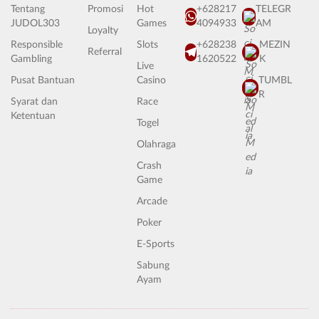
Tentang
Promosi
Hot
+628217
TELEGR
JUDOL303
Games
4094933
AM
Loyalty
Responsible
Slots
+628238
MEZIN
Referral
Gambling
1620522
K
Live
Pusat Bantuan
Casino
TUMBL
R
Syarat dan
Race
Ketentuan
Togel
Olahraga
Crash
Game
Arcade
Poker
E-Sports
Sabung
Ayam