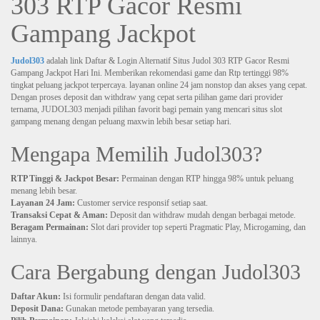
JUDOL303: Link Daftar & Login Alternatif Situs Judol
303 RTP Gacor Resmi Gampang Jackpot
JUDOL303: Link Daftar &
Login Alternatif Situs
Judol 303 RTP Gacor
Resmi Gampang Jackpot
Judol303
adalah link Daftar & Login Alternatif Situs Judol 303 RTP Gacor
Resmi Gampang Jackpot Hari Ini. Memberikan rekomendasi game dan Rtp
tertinggi 98% tingkat peluang jackpot terpercaya. layanan online 24 jam
nonstop dan akses yang cepat. Dengan proses deposit dan withdraw yang
cepat serta pilihan game dari provider ternama, JUDOL303 menjadi pilihan
favorit bagi pemain yang mencari situs slot gampang menang dengan peluang
maxwin lebih besar setiap hari.