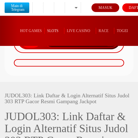
Main di
MASUK
DAF
Telegram
IDR
HOT GAMES
SLOTS
LIVE CASINO
RACE
TOGEL
PG SOFT
SEMUA
PERMAINAN