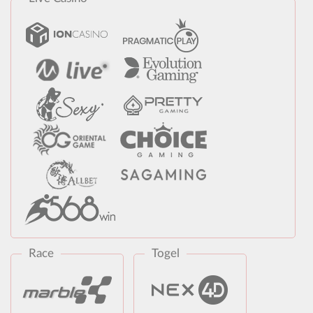
Race
Togel