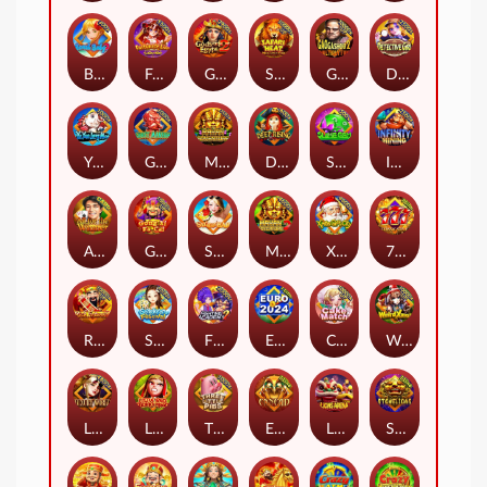
Beach Baby2
Fortunate Lion-Lucky Mix
Gods of Egypt2
SAFARI HEAT-MULTIPLY FUN
Gaogashou2 MULTIPLY FUN
Detective Girl
Yu Yue Long Men
Ghost Mansion
Mayan Adventure
Deep Rising
Slime Gem
Infinity Mining
All for the Winner
Gong Xi Fa Cai
Sugar Bar
Mayan Adventure2
X'mas Gift City
777-CLASSIC STYLE
Rich Fortune 2
Songkran Festival
Fighting Academy 2
EURO2024
CakeMatch
Weird Xmas
LUXURY WORLD
Little Red Riding Hood
Three Little Pigs
Ennead
Lion's area
Stonelions