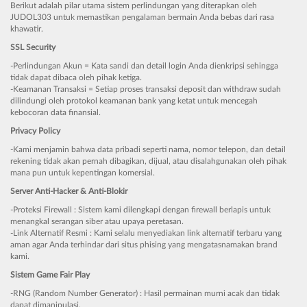
Berikut adalah pilar utama sistem perlindungan yang diterapkan oleh
JUDOL303 untuk memastikan pengalaman bermain Anda bebas dari rasa
khawatir.
SSL Security
-Perlindungan Akun = Kata sandi dan detail login Anda dienkripsi sehingga
tidak dapat dibaca oleh pihak ketiga.
-Keamanan Transaksi = Setiap proses transaksi deposit dan withdraw sudah
dilindungi oleh protokol keamanan bank yang ketat untuk mencegah
kebocoran data finansial.
Privacy Policy
-Kami menjamin bahwa data pribadi seperti nama, nomor telepon, dan detail
rekening tidak akan pernah dibagikan, dijual, atau disalahgunakan oleh pihak
mana pun untuk kepentingan komersial.
Server Anti-Hacker & Anti-Blokir
-Proteksi Firewall : Sistem kami dilengkapi dengan firewall berlapis untuk
menangkal serangan siber atau upaya peretasan.
-Link Alternatif Resmi : Kami selalu menyediakan link alternatif terbaru yang
aman agar Anda terhindar dari situs phising yang mengatasnamakan brand
kami.
Sistem Game Fair Play
-RNG (Random Number Generator) : Hasil permainan murni acak dan tidak
dapat dimanipulasi.