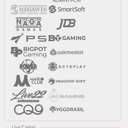
Live Casino