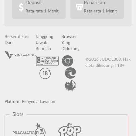
Deposit
Penarikan
Rata-rata 1 Menit
Rata-rata 1 Menit
Bersertifikasi
Tanggung
Browser
Dari
Jawab
Yang
Bermain
Didukung
©2026 JUDOL303. Hak
cipta dilindungi | 18+
Platform Penyedia Layanan
Slots