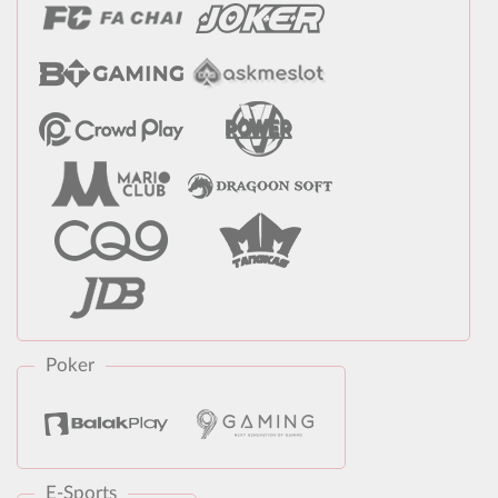
Poker
E-Sports