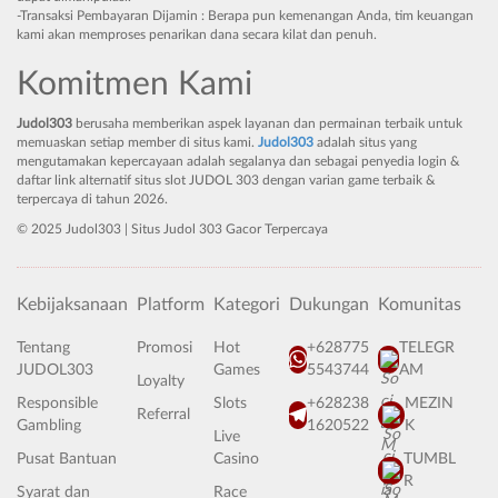
-Transaksi Pembayaran Dijamin : Berapa pun kemenangan Anda, tim keuangan
kami akan memproses penarikan dana secara kilat dan penuh.
Komitmen Kami
Judol303
berusaha memberikan aspek layanan dan permainan terbaik untuk
memuaskan setiap member di situs kami.
Judol303
adalah situs yang
mengutamakan kepercayaan adalah segalanya dan sebagai penyedia login &
daftar link alternatif situs slot JUDOL 303 dengan varian game terbaik &
terpercaya di tahun 2026.
© 2025 Judol303 | Situs Judol 303 Gacor Terpercaya
Kebijaksanaan
Platform
Kategori
Dukungan
Komunitas
Tentang
Promosi
Hot
+628775
TELEGR
JUDOL303
Games
5543744
AM
Loyalty
Responsible
Slots
+628238
MEZIN
Referral
Gambling
1620522
K
Live
Pusat Bantuan
Casino
TUMBL
R
Syarat dan
Race