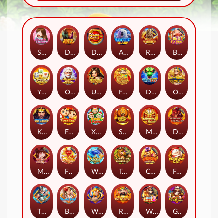
Since I'm here
Diamond buffalo
Dragon Gem2
Arctic Clash
ROMAN WARRIOR
Big Eater
Yuanbao Mahjong
Olympus - Zeus
Unparalleled Phoenix Dynasty
Fortune's Treasure
Dragon777
OLYMPUS DEMETER
KING ARTHUR
Fuwa Baoxi
X'Mas LABUBU
SAFARI HEAT 2-MULTIPLY FUN
Money Rush
Dragon’s Treasures
Mansion Battle Royale
Fire Dragon
Water Dragon
Treasure Hunters
Circus-Lucky Mix
Fortune Cat
Time Machine
Beach Baby
Wonderland
Rich Fortune
Weird Xmas2
Gold Fairy 2