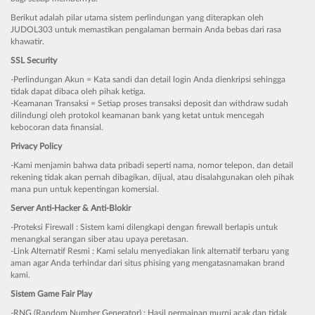
Berikut adalah pilar utama sistem perlindungan yang diterapkan oleh
JUDOL303 untuk memastikan pengalaman bermain Anda bebas dari rasa
khawatir.
SSL Security
-Perlindungan Akun = Kata sandi dan detail login Anda dienkripsi sehingga
tidak dapat dibaca oleh pihak ketiga.
-Keamanan Transaksi = Setiap proses transaksi deposit dan withdraw sudah
dilindungi oleh protokol keamanan bank yang ketat untuk mencegah
kebocoran data finansial.
Privacy Policy
-Kami menjamin bahwa data pribadi seperti nama, nomor telepon, dan detail
rekening tidak akan pernah dibagikan, dijual, atau disalahgunakan oleh pihak
mana pun untuk kepentingan komersial.
Server Anti-Hacker & Anti-Blokir
-Proteksi Firewall : Sistem kami dilengkapi dengan firewall berlapis untuk
menangkal serangan siber atau upaya peretasan.
-Link Alternatif Resmi : Kami selalu menyediakan link alternatif terbaru yang
aman agar Anda terhindar dari situs phising yang mengatasnamakan brand
kami.
Sistem Game Fair Play
-RNG (Random Number Generator) : Hasil permainan murni acak dan tidak