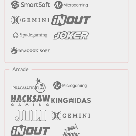
Arcade