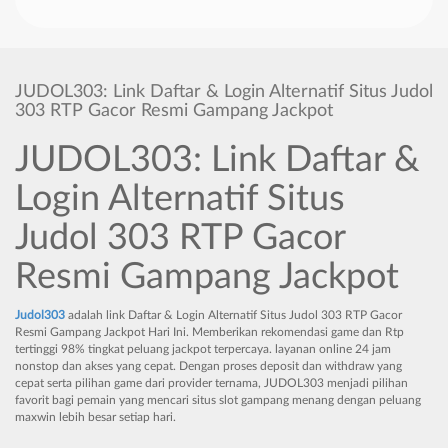
JUDOL303: Link Daftar & Login Alternatif Situs Judol
303 RTP Gacor Resmi Gampang Jackpot
JUDOL303: Link Daftar &
Login Alternatif Situs
Judol 303 RTP Gacor
Resmi Gampang Jackpot
Judol303
adalah link Daftar & Login Alternatif Situs Judol 303 RTP Gacor
Resmi Gampang Jackpot Hari Ini. Memberikan rekomendasi game dan Rtp
tertinggi 98% tingkat peluang jackpot terpercaya. layanan online 24 jam
nonstop dan akses yang cepat. Dengan proses deposit dan withdraw yang
cepat serta pilihan game dari provider ternama, JUDOL303 menjadi pilihan
favorit bagi pemain yang mencari situs slot gampang menang dengan peluang
maxwin lebih besar setiap hari.