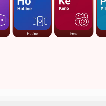
Hotline
Keno