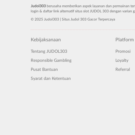
Judol303
berusaha memberikan aspek layanan dan permainan ter
login & daftar link alternatif situs slot JUDOL 303 dengan varian
© 2025 Judol303 | Situs Judol 303 Gacor Terpercaya
Kebijaksanaan
Platform
Tentang JUDOL303
Promosi
Responsible Gambling
Loyalty
Pusat Bantuan
Referral
Syarat dan Ketentuan