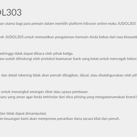
OL303
ngan utama bagi para pemain dalam memilih platform hiburan online maka JUDOL303
n oleh JUDOL303 untuk memastikan pengalaman bermain Anda bebas dari rasa khawatir
sehingga tidak dapat dibaca oleh pihak ketiga.
raw sudah dilindungi oleh protokol keamanan bank yang ketat untuk mencegah keboco
dan detail rekening tidak akan pernah dibagikan, dijual, atau disalahgunakan oleh p
pis untuk menangkal serangan siber atau upaya peretasan.
 terbaru yang aman agar Anda terhindar dari situs phising yang mengatasnamakan brand 
an tidak dapat dimanipulasi.
im keuangan kami akan memproses penarikan dana secara kilat dan penuh.