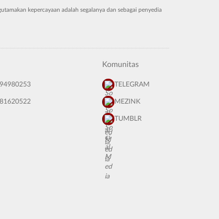
gutamakan kepercayaan adalah segalanya dan sebagai penyedia
Komunitas
94980253
TELEGRAM
81620522
MEZINK
TUMBLR