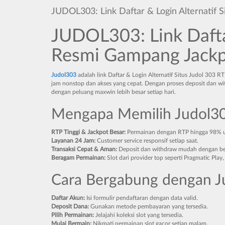
JUDOL303: Link Daftar & Login Alternatif 
JUDOL303: Link Daftar
Resmi Gampang Jack
Judol303
adalah link Daftar & Login Alternatif Situs Judol 303 
jam nonstop dan akses yang cepat. Dengan proses deposit dan wi
dengan peluang maxwin lebih besar setiap hari.
Mengapa Memilih Judol3
RTP Tinggi & Jackpot Besar:
Permainan dengan RTP hingga 98% un
Layanan 24 Jam:
Customer service responsif setiap saat.
Transaksi Cepat & Aman:
Deposit dan withdraw mudah dengan be
Beragam Permainan:
Slot dari provider top seperti Pragmatic Play
Cara Bergabung dengan J
Daftar Akun:
Isi formulir pendaftaran dengan data valid.
Deposit Dana:
Gunakan metode pembayaran yang tersedia.
Pilih Permainan:
Jelajahi koleksi slot yang tersedia.
Mulai Bermain:
Nikmati permainan slot gacor setiap malam.