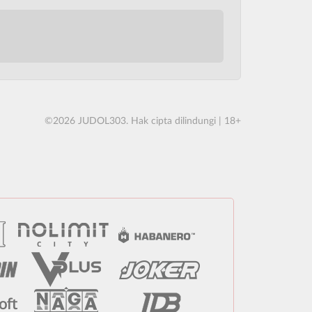
©2026 JUDOL303. Hak cipta dilindungi | 18+