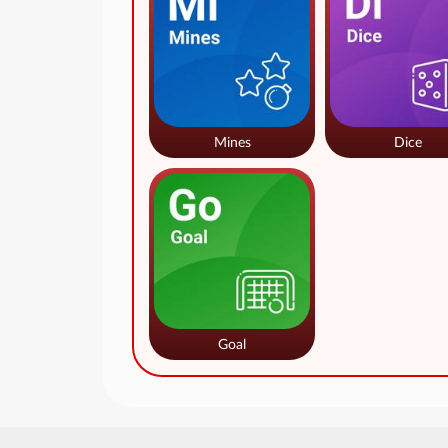
Mines
Dice
Goal