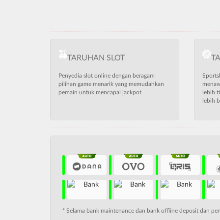
TARUHAN SLOT
T
Penyedia slot online dengan beragam
Sports
pilihan game menarik yang memudahkan
menawa
pemain untuk mencapai jackpot
lebih 
lebih 
* Selama bank maintenance dan bank offline deposit dan pen