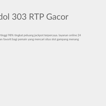
udol 303 RTP Gacor
inggi 98% tingkat peluang jackpot terpercaya. layanan online 24
an favorit bagi pemain yang mencari situs slot gampang menang