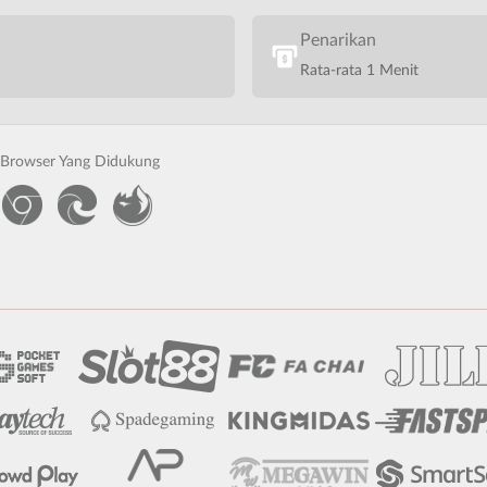
Penarikan
Rata-rata 1 Menit
Browser Yang Didukung