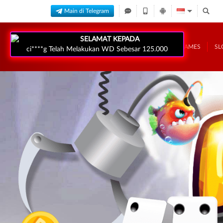
Main di Telegram
HOT GAMES
SL