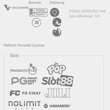
Bermain
Didukung
©2026 JUDOL303. Hak
cipta dilindungi | 18+
Platform Penyedia Layanan
Slots