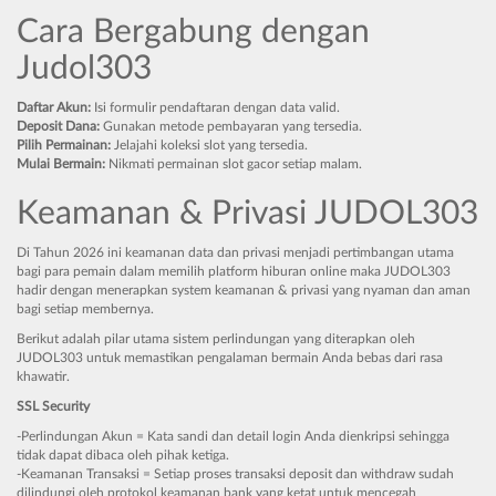
Cara Bergabung dengan
Judol303
Daftar Akun:
Isi formulir pendaftaran dengan data valid.
Deposit Dana:
Gunakan metode pembayaran yang tersedia.
Pilih Permainan:
Jelajahi koleksi slot yang tersedia.
Mulai Bermain:
Nikmati permainan slot gacor setiap malam.
Keamanan & Privasi JUDOL303
Di Tahun 2026 ini keamanan data dan privasi menjadi pertimbangan utama
bagi para pemain dalam memilih platform hiburan online maka JUDOL303
hadir dengan menerapkan system keamanan & privasi yang nyaman dan aman
bagi setiap membernya.
Berikut adalah pilar utama sistem perlindungan yang diterapkan oleh
JUDOL303 untuk memastikan pengalaman bermain Anda bebas dari rasa
khawatir.
SSL Security
-Perlindungan Akun = Kata sandi dan detail login Anda dienkripsi sehingga
tidak dapat dibaca oleh pihak ketiga.
-Keamanan Transaksi = Setiap proses transaksi deposit dan withdraw sudah
dilindungi oleh protokol keamanan bank yang ketat untuk mencegah