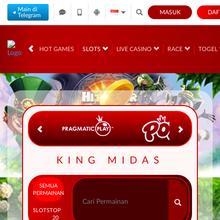
Main di
MASUK
DAF
Telegram
IDR
12,689,345,
HOT GAMES
SLOTS
LIVE CASINO
RACE
TOGEL
KING MIDAS
SEMUA
PERMAINAN
SLOTS
TOP
20