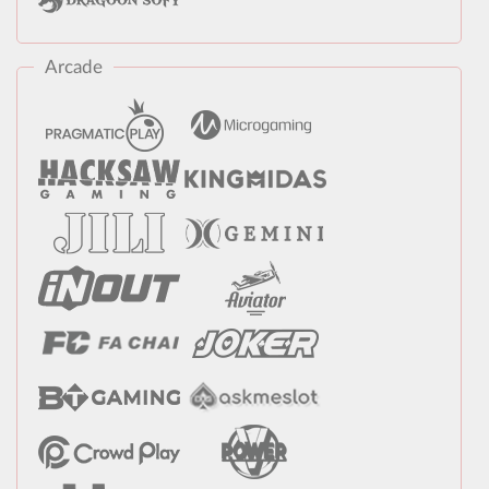
Arcade