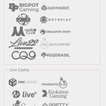
Live Casino