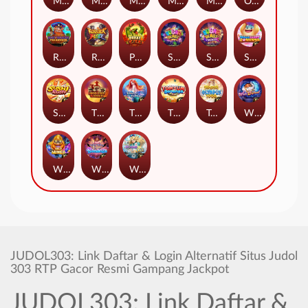
Mahjong Beauty
Mahjong Dragon Ways
MAYA TEMPLE OF FORTUNE
MEGA FORTUNE OX
MR DIAMOND DELUXE
Olympus Fortune
REDBEARD TREASURE
Rooster Blitz
Pedas Gila
Sugar Blast
Sugar Blast Frenzy
Sugar Candy Bonanza
SUSHI RUSH
THE BIG THE FAT THE UGLY
TIDES OF FORTUNE
TOMYUM BONANZA
Treasures of Olympus 1000
WHITE ELEPHANT
WILD MINER
WILD WITCH SUGAR BONANZA
Wonder Ace
JUDOL303: Link Daftar & Login Alternatif Situs Judol
303 RTP Gacor Resmi Gampang Jackpot
JUDOL303: Link Daftar &