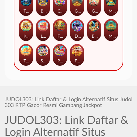
THRONE OF POSEIDON
BATTLE OF ALLIANCE
Color Bingo
GEMS MINER
GOD OF FORTUNE 2
MASTER OF GOLD MINER 2
KUNG FU LEOPARD
LUCKY TIGER
FORTUNE GEMS 2000
DJ SEAL
Book of Egypt
MASTER OF GOLD MINER
TREASURES OF EGYPT
SUPREME ACE
PINATA 1000
Fortune Lion
JUDOL303: Link Daftar & Login Alternatif Situs Judol
303 RTP Gacor Resmi Gampang Jackpot
JUDOL303: Link Daftar &
Login Alternatif Situs