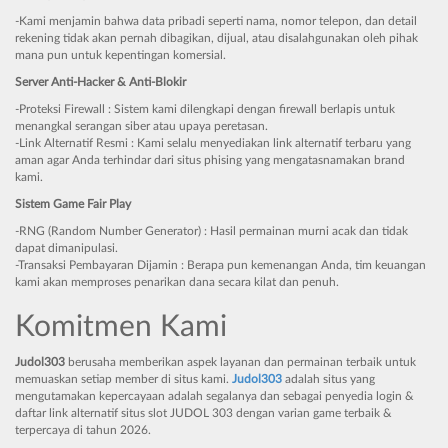
-Kami menjamin bahwa data pribadi seperti nama, nomor telepon, dan detail
rekening tidak akan pernah dibagikan, dijual, atau disalahgunakan oleh pihak
mana pun untuk kepentingan komersial.
Server Anti-Hacker & Anti-Blokir
-Proteksi Firewall : Sistem kami dilengkapi dengan firewall berlapis untuk
menangkal serangan siber atau upaya peretasan.
-Link Alternatif Resmi : Kami selalu menyediakan link alternatif terbaru yang
aman agar Anda terhindar dari situs phising yang mengatasnamakan brand
kami.
Sistem Game Fair Play
-RNG (Random Number Generator) : Hasil permainan murni acak dan tidak
dapat dimanipulasi.
-Transaksi Pembayaran Dijamin : Berapa pun kemenangan Anda, tim keuangan
kami akan memproses penarikan dana secara kilat dan penuh.
Komitmen Kami
Judol303
berusaha memberikan aspek layanan dan permainan terbaik untuk
memuaskan setiap member di situs kami.
Judol303
adalah situs yang
mengutamakan kepercayaan adalah segalanya dan sebagai penyedia login &
daftar link alternatif situs slot JUDOL 303 dengan varian game terbaik &
terpercaya di tahun 2026.