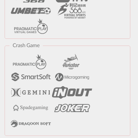
Crash Game