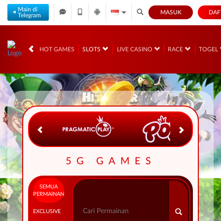
Main di
MASUK
DAF
Telegram
IDR
12,732,891,
HOT GAMES
SLOTS
LIVE CASINO
RACE
TOGEL
5G GAMES
SEMUA
PERMAINAN
EXCLUSIVE