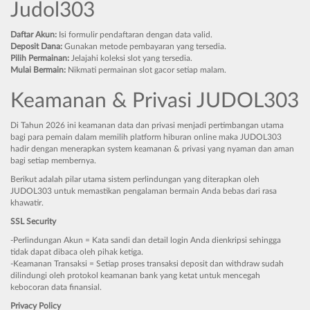
Judol303
Daftar Akun:
Isi formulir pendaftaran dengan data valid.
Deposit Dana:
Gunakan metode pembayaran yang tersedia.
Pilih Permainan:
Jelajahi koleksi slot yang tersedia.
Mulai Bermain:
Nikmati permainan slot gacor setiap malam.
Keamanan & Privasi JUDOL303
Di Tahun 2026 ini keamanan data dan privasi menjadi pertimbangan utama
bagi para pemain dalam memilih platform hiburan online maka JUDOL303
hadir dengan menerapkan system keamanan & privasi yang nyaman dan aman
bagi setiap membernya.
Berikut adalah pilar utama sistem perlindungan yang diterapkan oleh
JUDOL303 untuk memastikan pengalaman bermain Anda bebas dari rasa
khawatir.
SSL Security
-Perlindungan Akun = Kata sandi dan detail login Anda dienkripsi sehingga
tidak dapat dibaca oleh pihak ketiga.
-Keamanan Transaksi = Setiap proses transaksi deposit dan withdraw sudah
dilindungi oleh protokol keamanan bank yang ketat untuk mencegah
kebocoran data finansial.
Privacy Policy