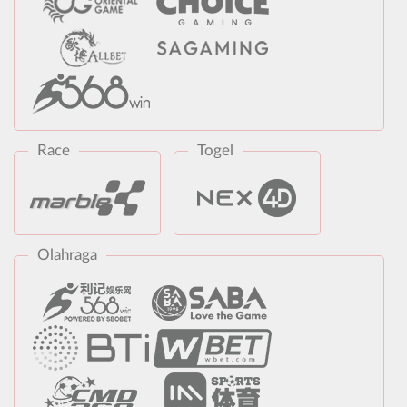
Race
Togel
Olahraga