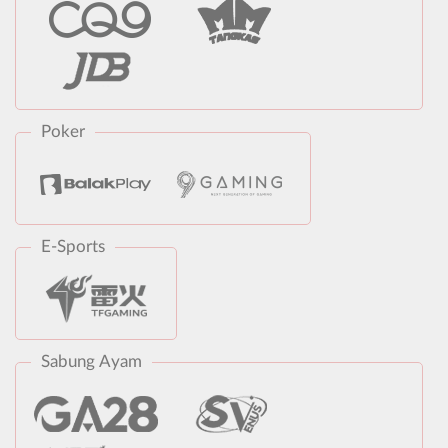
Poker
E-Sports
Sabung Ayam