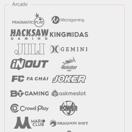
Arcade